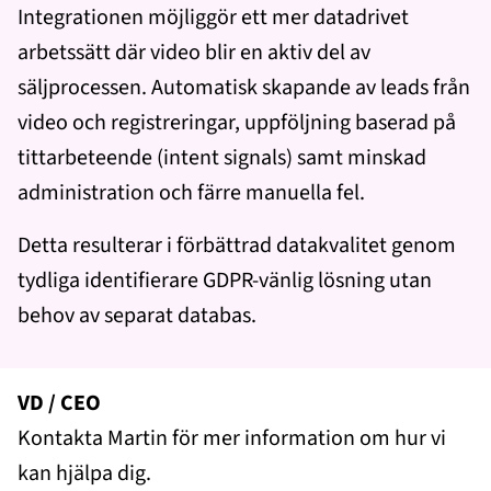
Integrationen möjliggör ett mer datadrivet
arbetssätt där video blir en aktiv del av
säljprocessen. Automatisk skapande av leads från
video och registreringar, uppföljning baserad på
tittarbeteende (intent signals) samt minskad
administration och färre manuella fel.
Detta resulterar i förbättrad datakvalitet genom
tydliga identifierare GDPR-vänlig lösning utan
behov av separat databas.
VD / CEO
Kontakta Martin för mer information om hur vi
kan hjälpa dig.