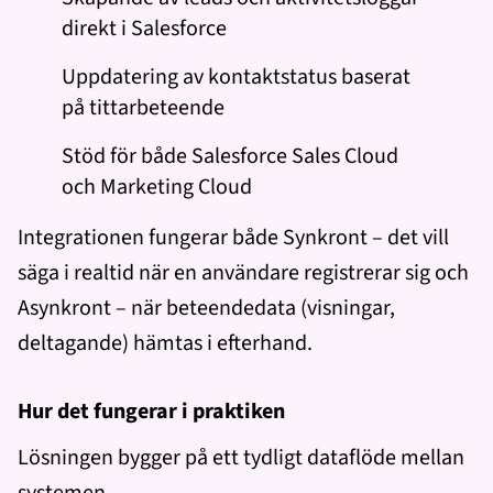
direkt i Salesforce
Uppdatering av kontaktstatus baserat
på tittarbeteende
Stöd för både Salesforce Sales Cloud
och Marketing Cloud
Integrationen fungerar både Synkront – det vill
säga i realtid när en användare registrerar sig och
Asynkront – när beteendedata (visningar,
deltagande) hämtas i efterhand.
Hur det fungerar i praktiken
Lösningen bygger på ett tydligt dataflöde mellan