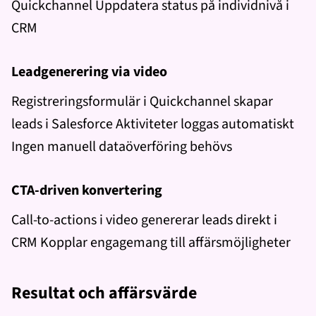
Quickchannel Uppdatera status på individnivå i
CRM
Leadgenerering via video
Registreringsformulär i Quickchannel skapar
leads i Salesforce Aktiviteter loggas automatiskt
Ingen manuell dataöverföring behövs
CTA-driven konvertering
Call-to-actions i video genererar leads direkt i
CRM Kopplar engagemang till affärsmöjligheter
Resultat och affärsvärde