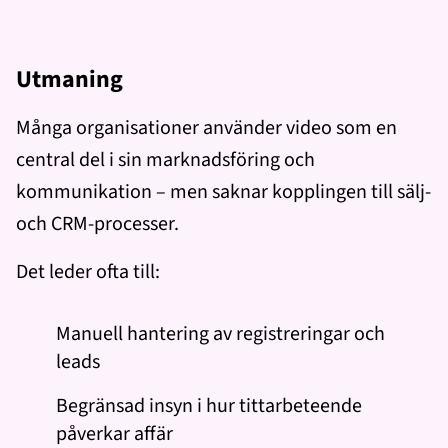
Utmaning
Många organisationer använder video som en
central del i sin marknadsföring och
kommunikation – men saknar kopplingen till sälj-
och CRM-processer.
Det leder ofta till:
Manuell hantering av registreringar och
leads
Begränsad insyn i hur tittarbeteende
påverkar affär