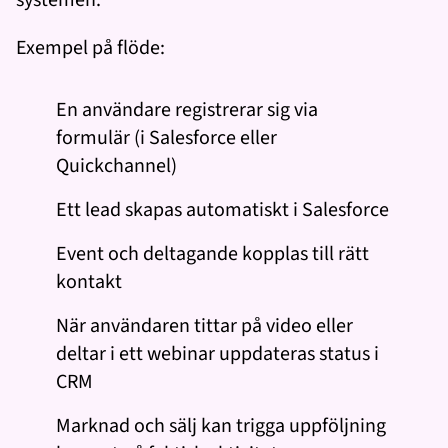
systemen.
Exempel på flöde:
En användare registrerar sig via
formulär (i Salesforce eller
Quickchannel)
Ett lead skapas automatiskt i Salesforce
Event och deltagande kopplas till rätt
kontakt
När användaren tittar på video eller
deltar i ett webinar uppdateras status i
CRM
Marknad och sälj kan trigga uppföljning