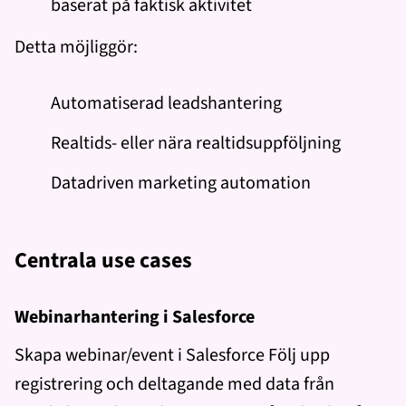
baserat på faktisk aktivitet
Detta möjliggör:
Automatiserad leadshantering
Realtids- eller nära realtidsuppföljning
Datadriven marketing automation
Centrala use cases
Webinarhantering i Salesforce
Skapa webinar/event i Salesforce Följ upp
registrering och deltagande med data från