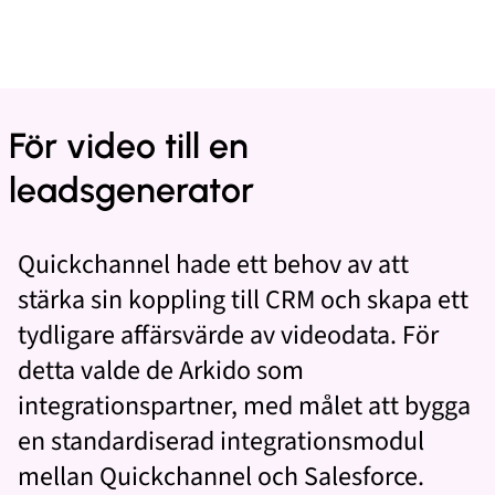
För video till en
leadsgenerator
Quickchannel hade ett behov av att
stärka sin koppling till CRM och skapa ett
tydligare affärsvärde av videodata. För
detta valde de Arkido som
integrationspartner, med målet att bygga
en standardiserad integrationsmodul
mellan Quickchannel och Salesforce.