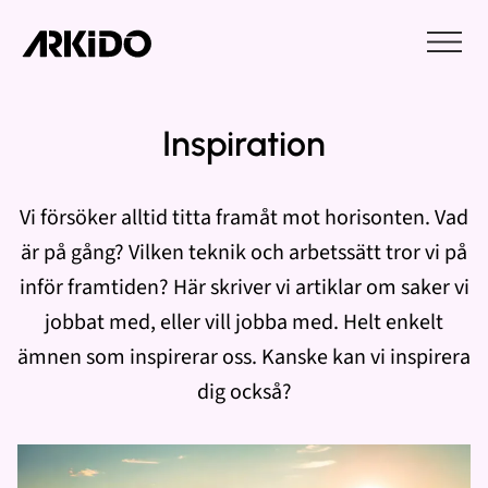
Inspiration
Vi försöker alltid titta framåt mot horisonten. Vad
är på gång? Vilken teknik och arbetssätt tror vi på
inför framtiden? Här skriver vi artiklar om saker vi
jobbat med, eller vill jobba med. Helt enkelt
ämnen som inspirerar oss. Kanske kan vi inspirera
dig också?