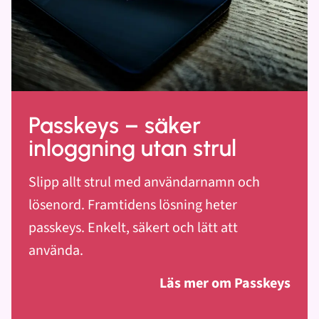
Passkeys – säker
inloggning utan strul
Slipp allt strul med användarnamn och
lösenord. Framtidens lösning heter
passkeys. Enkelt, säkert och lätt att
använda.
Läs mer om Passkeys