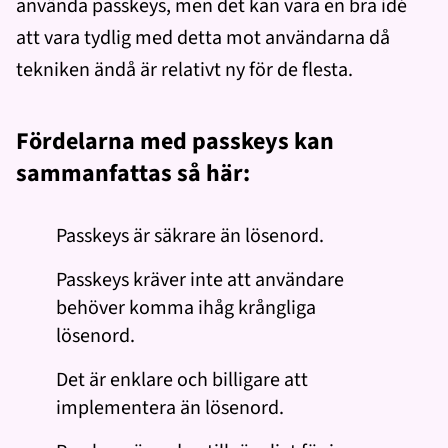
använda passkeys, men det kan vara en bra idé
att vara tydlig med detta mot användarna då
tekniken ändå är relativt ny för de flesta.
Fördelarna med passkeys kan
sammanfattas så här:
Passkeys är säkrare än lösenord.
Passkeys kräver inte att användare
behöver komma ihåg krångliga
lösenord.
Det är enklare och billigare att
implementera än lösenord.