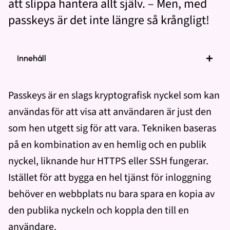
att slippa hantera allt själv. – Men, med
passkeys är det inte längre så krångligt!
Innehåll
Passkeys är en slags kryptografisk nyckel som kan
användas för att visa att användaren är just den
som hen utgett sig för att vara. Tekniken baseras
på en kombination av en hemlig och en publik
nyckel, liknande hur HTTPS eller SSH fungerar.
Istället för att bygga en hel tjänst för inloggning
behöver en webbplats nu bara spara en kopia av
den publika nyckeln och koppla den till en
användare.