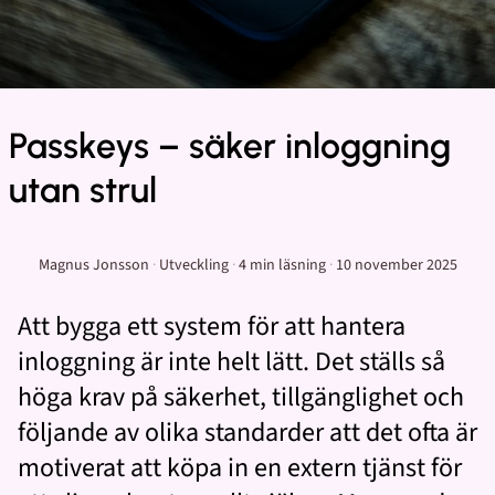
Passkeys – säker inloggning
utan strul
Magnus Jonsson
·
Utveckling
·
4 min
läsning
·
10 november 2025
Att bygga ett system för att hantera
inloggning är inte helt lätt. Det ställs så
höga krav på säkerhet, tillgänglighet och
följande av olika standarder att det ofta är
motiverat att köpa in en extern tjänst för