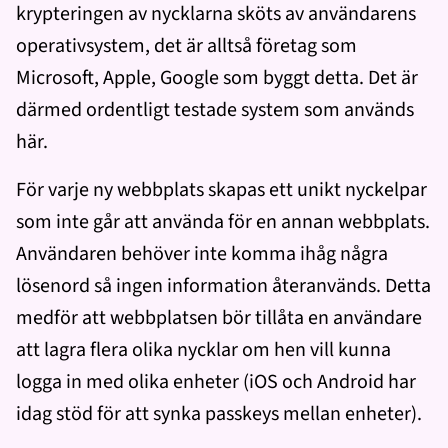
krypteringen av nycklarna sköts av användarens
operativsystem, det är alltså företag som
Microsoft, Apple, Google som byggt detta. Det är
därmed ordentligt testade system som används
här.
För varje ny webbplats skapas ett unikt nyckelpar
som inte går att använda för en annan webbplats.
Användaren behöver inte komma ihåg några
lösenord så ingen information återanvänds. Detta
medför att webbplatsen bör tillåta en användare
att lagra flera olika nycklar om hen vill kunna
logga in med olika enheter (iOS och Android har
idag stöd för att synka passkeys mellan enheter).