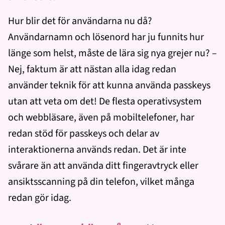
Hur blir det för användarna nu då?
Användarnamn och lösenord har ju funnits hur
länge som helst, måste de lära sig nya grejer nu? –
Nej, faktum är att nästan alla idag redan
använder teknik för att kunna använda passkeys
utan att veta om det! De flesta operativsystem
och webbläsare, även på mobiltelefoner, har
redan stöd för passkeys och delar av
interaktionerna används redan. Det är inte
svårare än att använda ditt fingeravtryck eller
ansiktsscanning på din telefon, vilket många
redan gör idag.