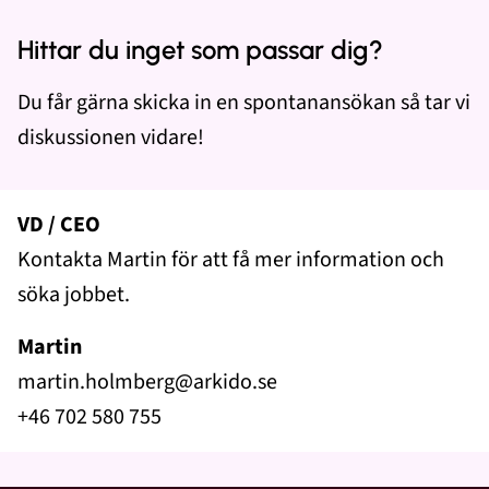
Hittar du inget som passar dig?
Du får gärna skicka in en spontanansökan så tar vi
diskussionen vidare!
VD / CEO
Kontakta Martin för att få mer information och
söka jobbet.
Martin
martin.holmberg@arkido.se
+46 702 580 755