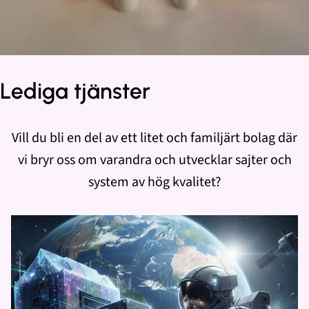
Lediga tjänster
Vill du bli en del av ett litet och familjärt bolag där
vi bryr oss om varandra och utvecklar sajter och
system av hög kvalitet?