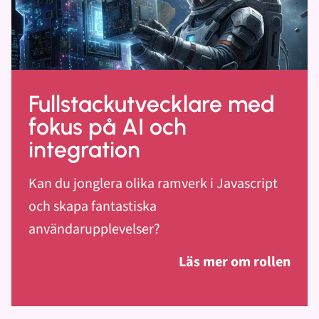
Fullstackutvecklare med
fokus på AI och
integration
Kan du jonglera olika ramverk i Javascript
och skapa fantastiska
användarupplevelser?
Läs mer om rollen